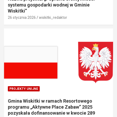
systemu gospodarki wodnej w Gminie
Wiskitki”
26 stycznia 2026
wiskitki_redaktor
PROJEKTY UNIJNE
Gmina Wiskitki w ramach Resortowego
programu „Aktywne Place Zabaw” 2025
pozyskała dofinansowanie w kwocie 289