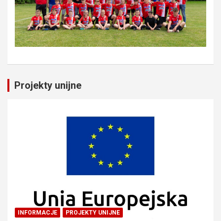
Projekty unijne
INFORMACJE
PROJEKTY UNIJNE