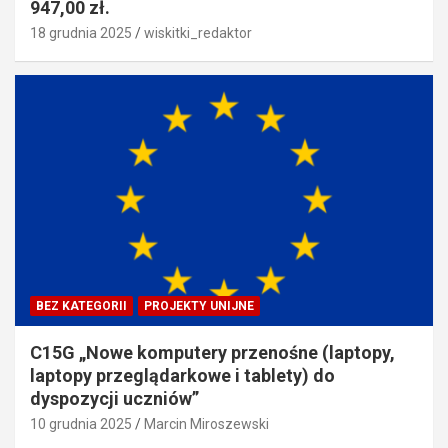
947,00 zł.
18 grudnia 2025
wiskitki_redaktor
BEZ KATEGORII
PROJEKTY UNIJNE
C15G „Nowe komputery przenośne (laptopy,
laptopy przeglądarkowe i tablety) do
dyspozycji uczniów”
10 grudnia 2025
Marcin Miroszewski