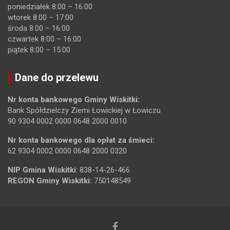
poniedziałek 8:00 – 16:00
wtorek 8:00 – 17:00
środa 8:00 – 16:00
czwartek 8:00 – 16:00
piątek 8:00 – 15:00
Dane do przelewu
Nr konta bankowego Gminy Wiskitki:
Bank Spółdzielczy Ziemi Łowickiej w Łowiczu
90 9304 0002 0000 0648 2000 0010
Nr konta bankowego dla opłat za śmieci:
62 9304 0002 0000 0648 2000 0320
NIP Gmina Wiskitki
: 838-14-26-466
REGON Gminy Wiskitki:
750148549