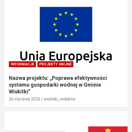
INFORMACJE
PROJEKTY UNIJNE
Nazwa projektu: „Poprawa efektywności
systemu gospodarki wodnej w Gminie
Wiskitki”
26 stycznia 2026
wiskitki_redaktor