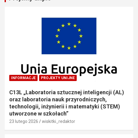
INFORMACJE
PROJEKTY UNIJNE
C13L „Laboratoria sztucznej inteligencji (AL)
oraz laboratoria nauk przyrodniczych,
technologii, inżynierii i matematyki (STEM)
utworzone w szkołach”
23 lutego 2026
wiskitki_redaktor