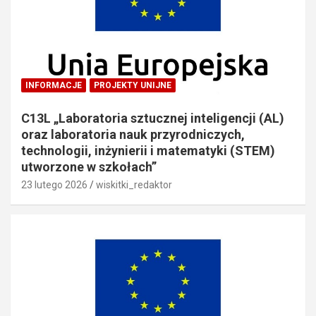
INFORMACJE
PROJEKTY UNIJNE
C13L „Laboratoria sztucznej inteligencji (AL)
oraz laboratoria nauk przyrodniczych,
technologii, inżynierii i matematyki (STEM)
utworzone w szkołach”
23 lutego 2026
wiskitki_redaktor