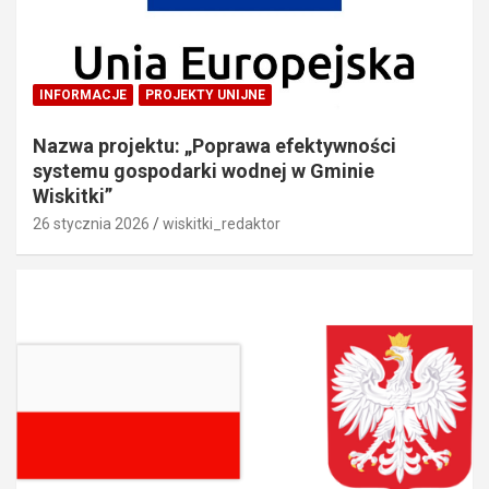
INFORMACJE
PROJEKTY UNIJNE
Nazwa projektu: „Poprawa efektywności
systemu gospodarki wodnej w Gminie
Wiskitki”
26 stycznia 2026
wiskitki_redaktor