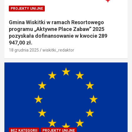
PROJEKTY UNIJNE
Gmina Wiskitki w ramach Resortowego
programu „Aktywne Place Zabaw” 2025
pozyskała dofinansowanie w kwocie 289
947,00 zł.
18 grudnia 2025
wiskitki_redaktor
BEZ KATEGORII
PROJEKTY UNIJNE