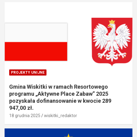
PROJEKTY UNIJNE
Gmina Wiskitki w ramach Resortowego
programu „Aktywne Place Zabaw” 2025
pozyskała dofinansowanie w kwocie 289
947,00 zł.
18 grudnia 2025
wiskitki_redaktor