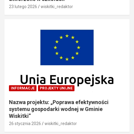
23 lutego 2026
wiskitki_redaktor
INFORMACJE
PROJEKTY UNIJNE
Nazwa projektu: „Poprawa efektywności
systemu gospodarki wodnej w Gminie
Wiskitki”
26 stycznia 2026
wiskitki_redaktor