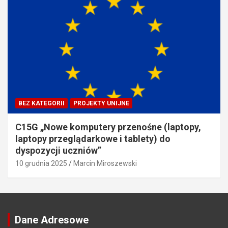
BEZ KATEGORII
PROJEKTY UNIJNE
C15G „Nowe komputery przenośne (laptopy,
laptopy przeglądarkowe i tablety) do
dyspozycji uczniów”
10 grudnia 2025
Marcin Miroszewski
Dane Adresowe