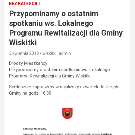
BEZ KATEGORII
Przypominamy o ostatnim
spotkaniu ws. Lokalnego
Programu Rewitalizacji dla Gminy
Wiskitki
3 kwietnia 2018
wiskitki_admin
Drodzy Mieszkańcy!
Przypominamy o ostanim spotkaniu ws. Lokalnego
Programu Rewitalizacji dla Gminy Wiskitki.
Serdecznie zapraszmy w najbliższy czwartek do Urzędu
Gminy na godz. 16.30