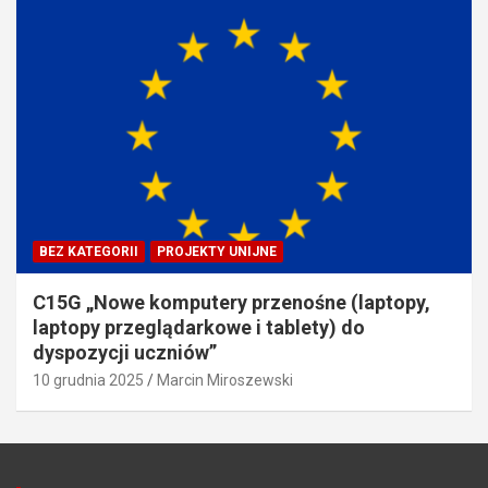
BEZ KATEGORII
PROJEKTY UNIJNE
C15G „Nowe komputery przenośne (laptopy,
laptopy przeglądarkowe i tablety) do
dyspozycji uczniów”
10 grudnia 2025
Marcin Miroszewski