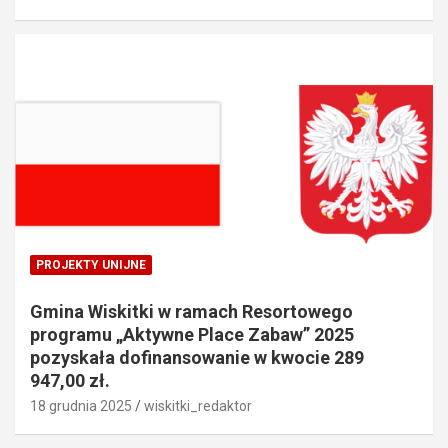
PROJEKTY UNIJNE
Gmina Wiskitki w ramach Resortowego
programu „Aktywne Place Zabaw” 2025
pozyskała dofinansowanie w kwocie 289
947,00 zł.
18 grudnia 2025
wiskitki_redaktor