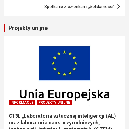
Spotkanie z członkami „Solidarności”
Projekty unijne
INFORMACJE
PROJEKTY UNIJNE
C13L „Laboratoria sztucznej inteligencji (AL)
oraz laboratoria nauk przyrodniczych,