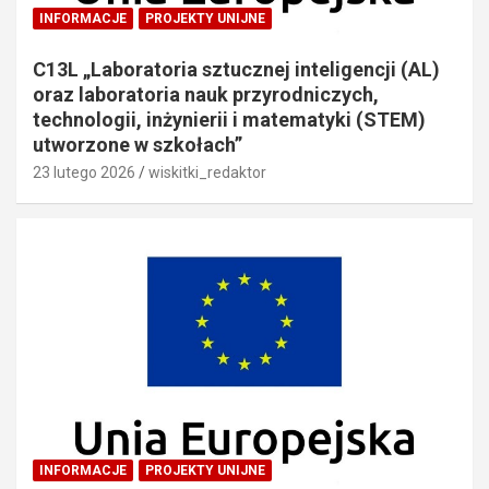
INFORMACJE
PROJEKTY UNIJNE
C13L „Laboratoria sztucznej inteligencji (AL)
oraz laboratoria nauk przyrodniczych,
technologii, inżynierii i matematyki (STEM)
utworzone w szkołach”
23 lutego 2026
wiskitki_redaktor
INFORMACJE
PROJEKTY UNIJNE