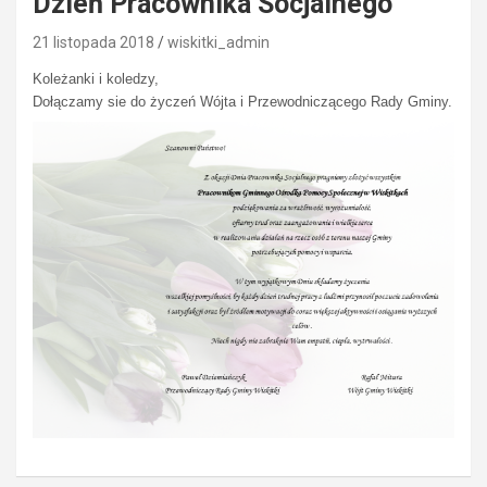
Dzień Pracownika Socjalnego
21 listopada 2018
wiskitki_admin
Koleżanki i koledzy,
Dołączamy sie do życzeń Wójta i Przewodniczącego Rady Gminy.