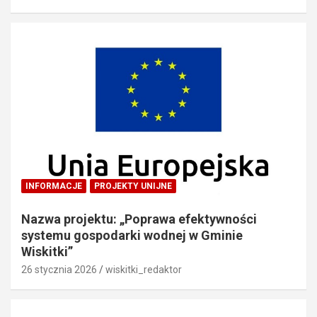
INFORMACJE
PROJEKTY UNIJNE
Nazwa projektu: „Poprawa efektywności
systemu gospodarki wodnej w Gminie
Wiskitki”
26 stycznia 2026
wiskitki_redaktor