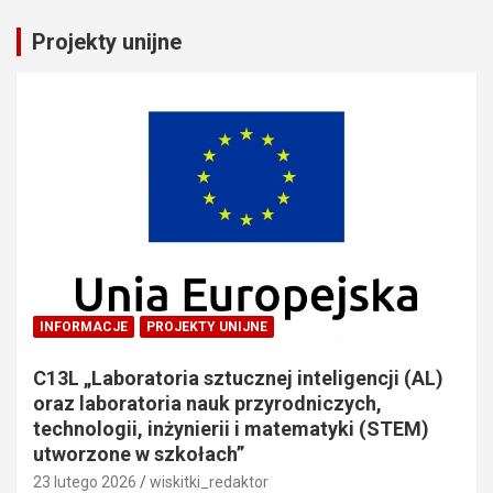
Projekty unijne
INFORMACJE
PROJEKTY UNIJNE
C13L „Laboratoria sztucznej inteligencji (AL)
oraz laboratoria nauk przyrodniczych,
technologii, inżynierii i matematyki (STEM)
utworzone w szkołach”
23 lutego 2026
wiskitki_redaktor