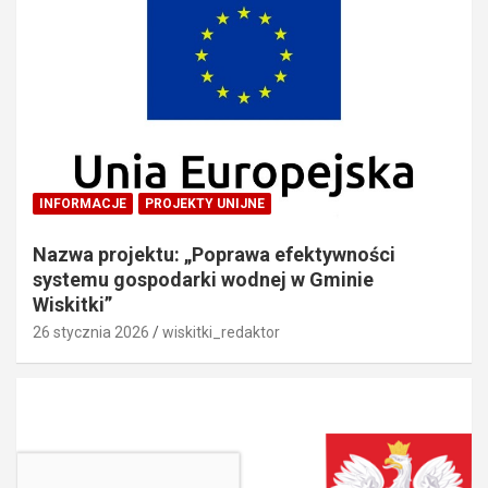
INFORMACJE
PROJEKTY UNIJNE
Nazwa projektu: „Poprawa efektywności
systemu gospodarki wodnej w Gminie
Wiskitki”
26 stycznia 2026
wiskitki_redaktor