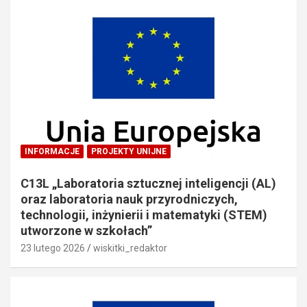
INFORMACJE
PROJEKTY UNIJNE
C13L „Laboratoria sztucznej inteligencji (AL)
oraz laboratoria nauk przyrodniczych,
technologii, inżynierii i matematyki (STEM)
utworzone w szkołach”
23 lutego 2026
wiskitki_redaktor