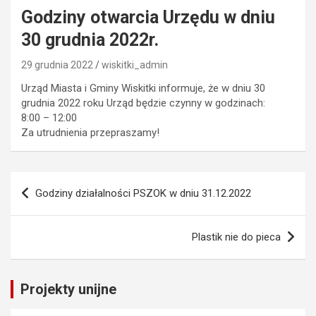
Godziny otwarcia Urzędu w dniu
30 grudnia 2022r.
29 grudnia 2022
wiskitki_admin
Urząd Miasta i Gminy Wiskitki informuje, że w dniu 30
grudnia 2022 roku Urząd będzie czynny w godzinach:
8:00 – 12:00
Za utrudnienia przepraszamy!
Nawigacja
Godziny działalności PSZOK w dniu 31.12.2022
wpisu
Plastik nie do pieca
Projekty unijne