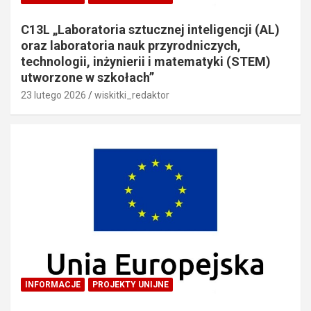
C13L „Laboratoria sztucznej inteligencji (AL)
oraz laboratoria nauk przyrodniczych,
technologii, inżynierii i matematyki (STEM)
utworzone w szkołach”
23 lutego 2026
wiskitki_redaktor
INFORMACJE
PROJEKTY UNIJNE