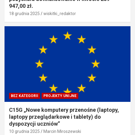
947,00 zł.
18 grudnia 2025
wiskitki_redaktor
BEZ KATEGORII
PROJEKTY UNIJNE
C15G „Nowe komputery przenośne (laptopy,
laptopy przeglądarkowe i tablety) do
dyspozycji uczniów”
10 grudnia 2025
Marcin Miroszewski